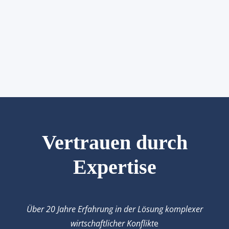
Vertrauen du
rch
Expertise
Über 20 Jahre Erfahrung in der Lösung komplexer
wirtschaftlicher Konflikt
e