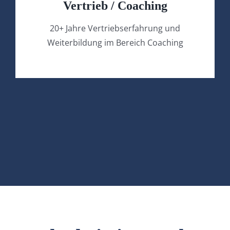
Vertrieb / Coaching
20+ Jahre Vertriebserfahrung und
Weiterbildung im Bereich Coaching