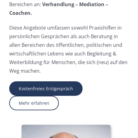
Bereichen an:
Verhandlung – Mediation –
Coachen.
Diese Angebote umfassen sowohl Praxishilfen in
persönlichen Gesprächen als auch Beratung in
allen Bereichen des öffentlichen, politischen und
wirtschaftlichen Lebens wie auch Begleitung &
Weiterbildung für Menschen, die sich (neu) auf den
Weg machen.
Kostenfreies Erstgespräch
Mehr erfahren