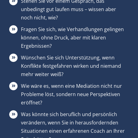
⁠Stehen Sie vor einem Gespräch, das
unbedingt gut laufen muss – wissen aber
noch nicht, wie?
Fragen Sie sich, wie Verhandlungen gelingen
können, ohne Druck, aber mit klaren
Ergebnissen?
Wünschen Sie sich Unterstützung, wenn
Konflikte festgefahren wirken und niemand
mehr weiter weiß?
Wie wäre es, wenn eine Mediation nicht nur
Probleme löst, sondern neue Perspektiven
eröffnet?
Was könnte sich beruflich und persönlich
verändern, wenn Sie in herausfordernden
Situationen einen erfahrenen Coach an Ihrer