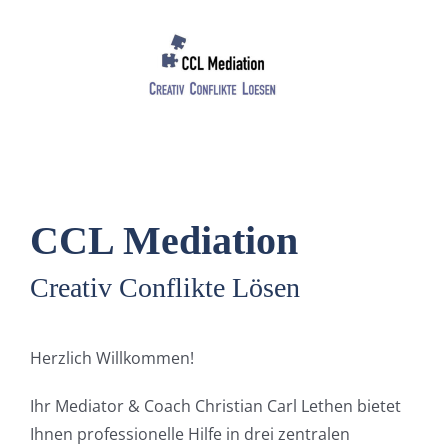
Skip
to
content
CCL Mediation
Creativ Conflikte Lösen
Herzlich Willkommen!
Ihr Mediator & Coach Christian Carl Lethen bietet
Ihnen professionelle Hilfe in drei zentralen