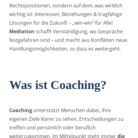
Rechtspositionen, sondern auf dem, was wirklich
wichtig ist: Interessen, Beziehungen & tragfähige
Lösungen für die Zukunft – „win-win“ für Alle!
Mediation
schafft Verständigung, wo Gespräche
festgefahren sind – und macht aus Konflikten neue
Handlungsmöglichkeiten, so dass es weitergeht.
Was ist Coaching?
Coaching
unterstützt Menschen dabei, ihre
eigenen Ziele klarer zu sehen, Entscheidungen zu
treffen und persönlich oder beruflich
weiterzukommen. Im Mittelpunkt steht immer
die