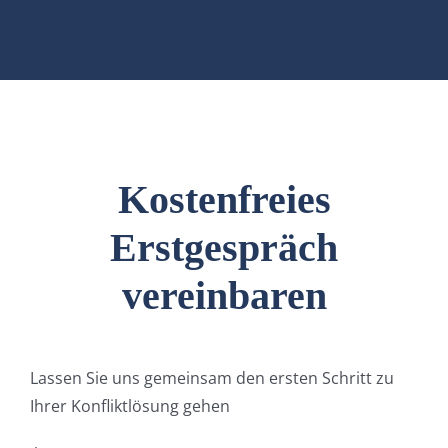
Kostenfreies
Erstgespräch
vereinbaren
Lassen Sie uns gemeinsam den ersten Schritt zu
Ihrer Konfliktlösung gehen