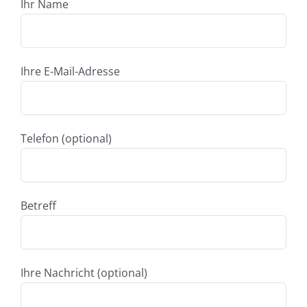
Ihr Name
Ihre E-Mail-Adresse
Telefon (optional)
Betreff
Ihre Nachricht (optional)