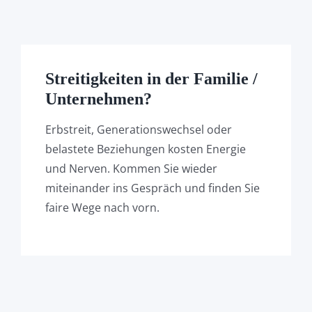
Streitigkeiten in der Familie /
Unternehmen?
Erbstreit, Generationswechsel oder
belastete Beziehungen kosten Energie
und Nerven. Kommen Sie wieder
miteinander ins Gespräch und finden Sie
faire Wege nach vorn.