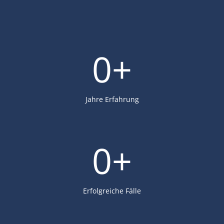
0
+
Jahre Erfahrung
0
+
Erfolgreiche Fälle