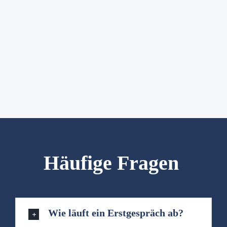
Häufige Fragen
Wie läuft ein Erstgespräch ab?