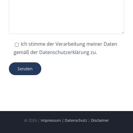
Ich stimme der Verarbeitung meiner Daten
gemäß der
Datenschutzerklärung
zu.
@ 2026 |
Impressum | Datenschutz
|
Disclaimer