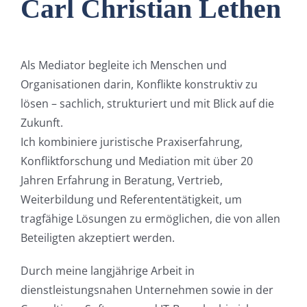
Carl Christian Lethen
Als Mediator begleite ich Menschen und
Organisationen darin, Konflikte konstruktiv zu
lösen – sachlich, strukturiert und mit Blick auf die
Zukunft.
Ich kombiniere juristische Praxiserfahrung,
Konfliktforschung und Mediation mit über 20
Jahren Erfahrung in Beratung, Vertrieb,
Weiterbildung und Referententätigkeit, um
tragfähige Lösungen zu ermöglichen, die von allen
Beteiligten akzeptiert werden.
Durch meine langjährige Arbeit in
dienstleistungsnahen Unternehmen sowie in der