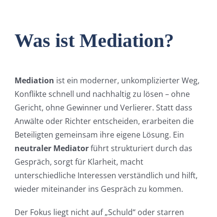
Was ist Mediation?
Mediation
ist ein moderner, unkomplizierter Weg,
Konflikte schnell und nachhaltig zu lösen – ohne
Gericht, ohne Gewinner und Verlierer. Statt dass
Anwälte oder Richter entscheiden, erarbeiten die
Beteiligten gemeinsam ihre eigene Lösung. Ein
neutraler Mediator
führt strukturiert durch das
Gespräch, sorgt für Klarheit, macht
unterschiedliche Interessen verständlich und hilft,
wieder miteinander ins Gespräch zu kommen.
Der Fokus liegt nicht auf „Schuld“ oder starren