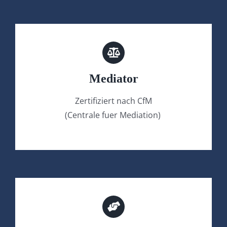
Mediator
Zertifiziert nach CfM
(Centrale fuer Mediation)