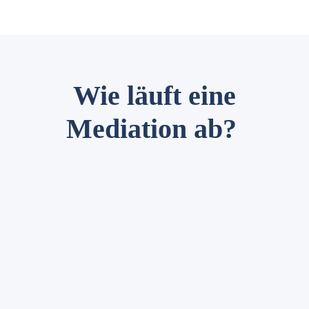
Wie läuft eine
Mediation ab?