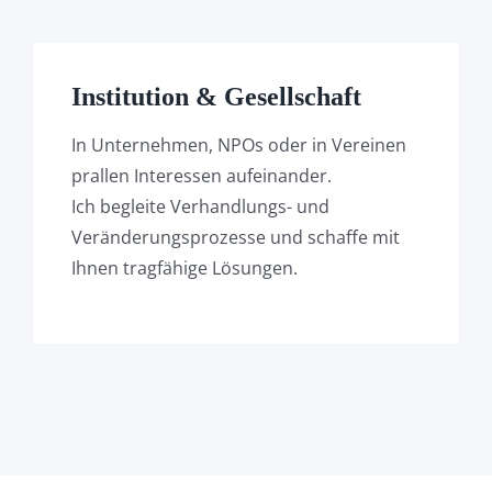
Institution & Gesellschaft
In Unternehmen, NPOs oder in Vereinen
prallen Interessen aufeinander.
Ich begleite Verhandlungs- und
Veränderungsprozesse und schaffe mit
Ihnen tragfähige Lösungen.