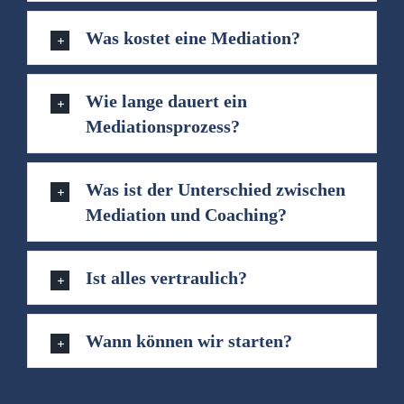
Was kostet eine Mediation?
Wie lange dauert ein
Mediationsprozess?
Was ist der Unterschied zwischen
Mediation und Coaching?
Ist alles vertraulich?
Wann können wir starten?