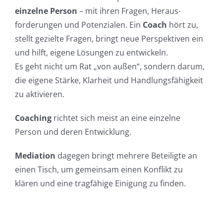
einzelne Person
– mit ihren Fragen, Heraus-
forderungen und Potenzialen. Ein
Coach
hört zu,
stellt gezielte Fragen, bringt neue Perspektiven ein
und hilft, eigene Lösungen zu entwickeln.
Es geht nicht um Rat „von außen“, sondern darum,
die eigene Stärke, Klarheit und Handlungsfähigkeit
zu aktivieren.
Coaching
richtet sich meist an eine einzelne
Person und deren Entwicklung.
Mediation
dagegen bringt mehrere Beteiligte an
einen Tisch, um gemeinsam einen Konflikt zu
klären und eine tragfähige Einigung zu finden.