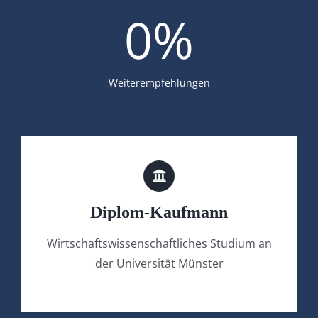
0
%
Weiterempfehlungen
Diplom-Kaufmann
Wirtschaftswissenschaftliches Studium an
der Universität Münster