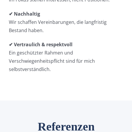
✔ Nachhaltig
Wir schaffen Vereinbarungen, die langfristig
Bestand haben.
✔ Vertraulich & respektvoll
Ein geschützter Rahmen und
Verschwiegenheitspflicht sind für mich
selbstverständlich.
Referenzen