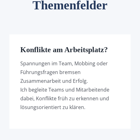
Themenfelder
Konflikte am Arbeitsplatz?
Spannungen im Team, Mobbing oder
Führungsfragen bremsen
Zusammenarbeit und Erfolg.
Ich begleite Teams und Mitarbeitende
dabei, Konflikte früh zu erkennen und
lösungsorientiert zu klären.